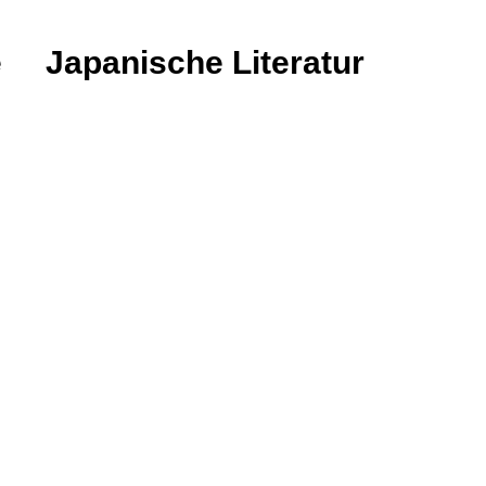
e
Japanische Literatur