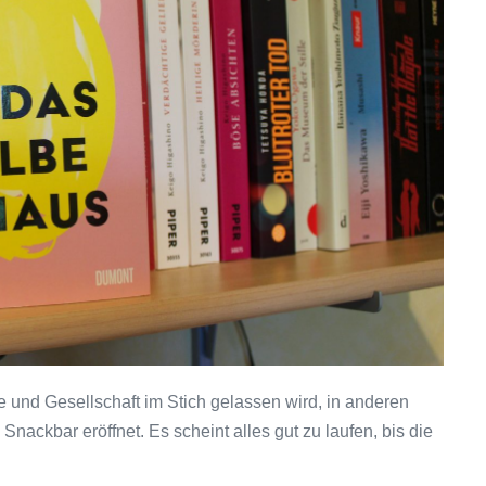
e und Gesellschaft im Stich gelassen wird, in anderen
 Snackbar eröffnet. Es scheint alles gut zu laufen, bis die