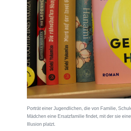
Kawakami
Porträt einer Jugendlichen, die von Familie, Schul
Mädchen eine Ersatzfamilie findet, mit der sie eine
Illusion platzt.