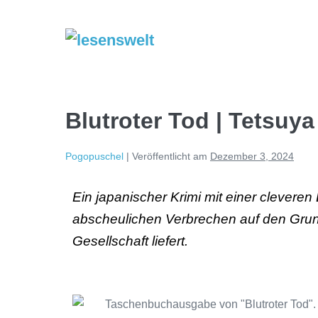
Blutroter Tod | Tetsuy
Pogopuschel
|
Veröffentlicht am
Dezember 3, 2024
Ein japanischer Krimi mit einer cleveren 
abscheulichen Verbrechen auf den Grund 
Gesellschaft liefert.