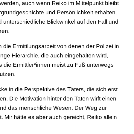
 werden, auch wenn Reiko im Mittelpunkt bleibt
ergrundgeschichte und Persönlichkeit erhalten.
unterschiedliche Blickwinkel auf den Fall und
nen.
 die Ermittlungsarbeit von denen der Polizei in
enge Hierarchie, die auch eingehalten wird,
 die Ermittler*innen meist zu Fuß unterwegs
utzen.
ke in die Perspektive des Täters, die sich erst
. Die Motivation hinter den Taten wirft einen
t und das menschliche Wesen. Der Weg zur
. Mir hätte es aber auch gereicht, Reiko allein