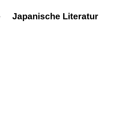
e
Japanische Literatur