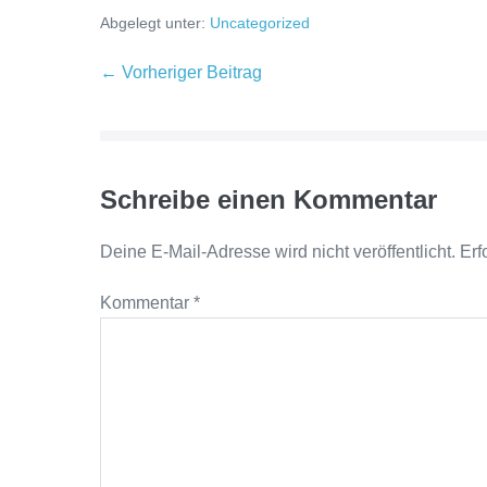
Abgelegt unter:
Uncategorized
← Vorheriger Beitrag
Schreibe einen Kommentar
Deine E-Mail-Adresse wird nicht veröffentlicht.
Erf
Kommentar
*