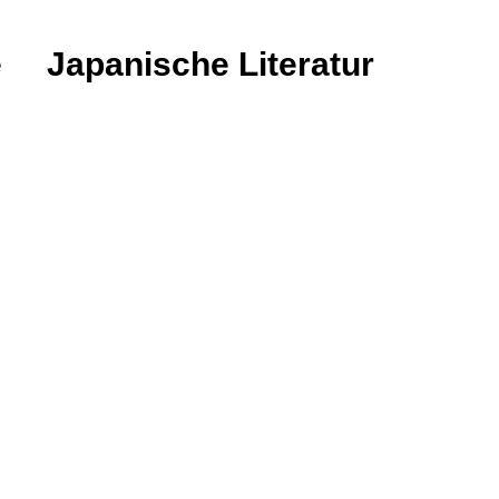
e
Japanische Literatur