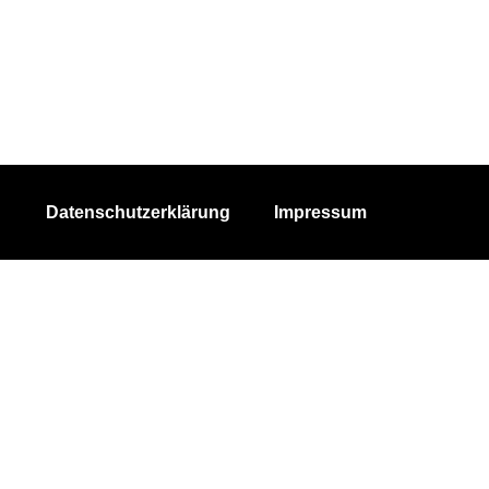
Datenschutzerklärung
Impressum