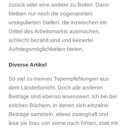
zurück oder eine andere zu finden. Dann
bleiben nur noch die sogenannten
unregulierten Stellen, die inzwischen ein
Drittel des Arbeitsmarkts ausmachen,
schlecht bezahlt sind und keinerlei
Aufstiegsmöglichkeiten bieten.
Diverse Artikel
So viel zu meinen Topempfehlungen aus
dem Länderbericht. Doch alle anderen
Beiträge sind ebenso lesenswert. Ich bin bei
solchen Büchern, in denen sich einzelne
Beiträge sammeln, etwas zwanghaft und
lese sie brav von vorne nach hinten, statt mir