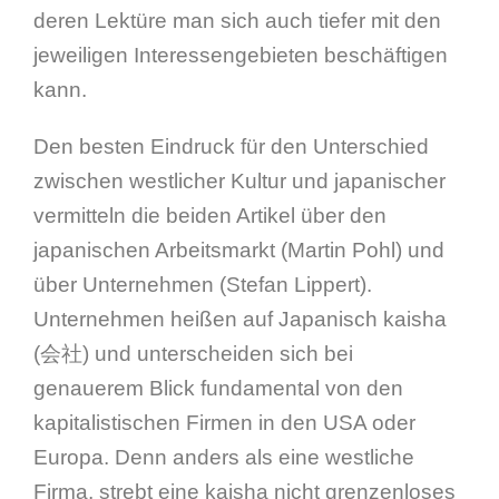
deren Lektüre man sich auch tiefer mit den
jeweiligen Interessengebieten beschäftigen
kann.
Den besten Eindruck für den Unterschied
zwischen westlicher Kultur und japanischer
vermitteln die beiden Artikel über den
japanischen Arbeitsmarkt (Martin Pohl) und
über Unternehmen (Stefan Lippert).
Unternehmen heißen auf Japanisch kaisha
(会社) und unterscheiden sich bei
genauerem Blick fundamental von den
kapitalistischen Firmen in den USA oder
Europa. Denn anders als eine westliche
Firma, strebt eine kaisha nicht grenzenloses