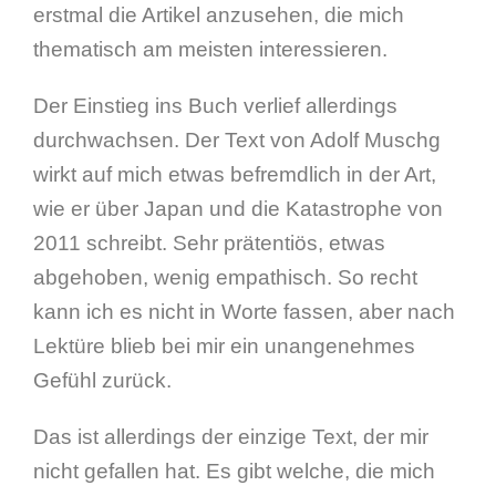
erstmal die Artikel anzusehen, die mich
thematisch am meisten interessieren.
Der Einstieg ins Buch verlief allerdings
durchwachsen. Der Text von Adolf Muschg
wirkt auf mich etwas befremdlich in der Art,
wie er über Japan und die Katastrophe von
2011 schreibt. Sehr prätentiös, etwas
abgehoben, wenig empathisch. So recht
kann ich es nicht in Worte fassen, aber nach
Lektüre blieb bei mir ein unangenehmes
Gefühl zurück.
Das ist allerdings der einzige Text, der mir
nicht gefallen hat. Es gibt welche, die mich