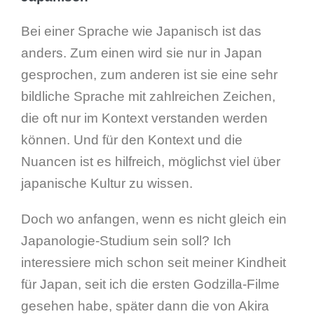
Bei einer Sprache wie Japanisch ist das
anders. Zum einen wird sie nur in Japan
gesprochen, zum anderen ist sie eine sehr
bildliche Sprache mit zahlreichen Zeichen,
die oft nur im Kontext verstanden werden
können. Und für den Kontext und die
Nuancen ist es hilfreich, möglichst viel über
japanische Kultur zu wissen.
Doch wo anfangen, wenn es nicht gleich ein
Japanologie-Studium sein soll? Ich
interessiere mich schon seit meiner Kindheit
für Japan, seit ich die ersten Godzilla-Filme
gesehen habe, später dann die von Akira