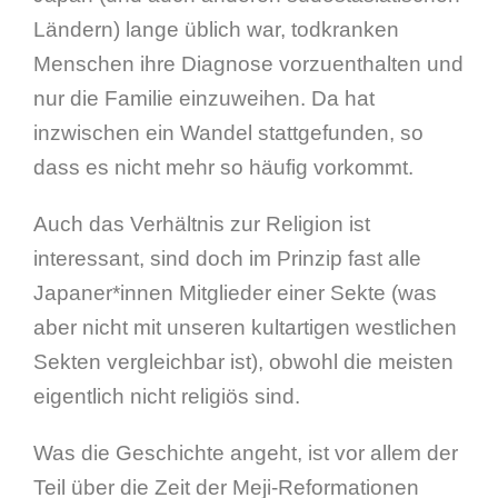
Ländern) lange üblich war, todkranken
Menschen ihre Diagnose vorzuenthalten und
nur die Familie einzuweihen. Da hat
inzwischen ein Wandel stattgefunden, so
dass es nicht mehr so häufig vorkommt.
Auch das Verhältnis zur Religion ist
interessant, sind doch im Prinzip fast alle
Japaner*innen Mitglieder einer Sekte (was
aber nicht mit unseren kultartigen westlichen
Sekten vergleichbar ist), obwohl die meisten
eigentlich nicht religiös sind.
Was die Geschichte angeht, ist vor allem der
Teil über die Zeit der Meji-Reformationen