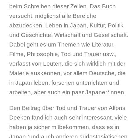
beim Schreiben dieser Zeilen. Das Buch
versucht, möglichst alle Bereiche
abzudecken. Leben in Japan, Kultur, Politik
und Geschichte, Wirtschaft und Gesellschaft.
Dabei geht es um Themen wie Literatur,
Filme, Philosophie, Tod und Trauer usw.,
verfasst von Leuten, die sich wirklich mit der
Materie auskennen, vor allem Deutsche, die
in Japan leben, forschen unterrichten und
arbeiten, aber auch ein paar Japaner*innen.
Den Beitrag über Tod und Trauer von Alfons
Deeken fand ich auch sehr interessant, viele
haben ja sicher mitbekommen, dass es in
Japan (und auch anderen südostasiatischen