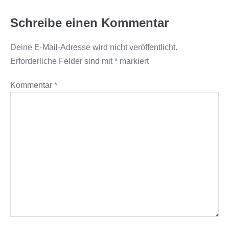
Schreibe einen Kommentar
Deine E-Mail-Adresse wird nicht veröffentlicht.
Erforderliche Felder sind mit
*
markiert
Kommentar
*