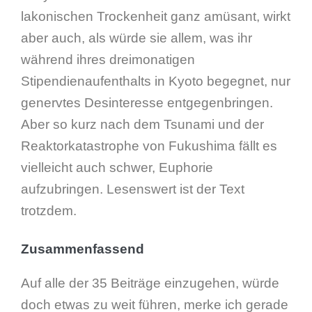
lakonischen Trockenheit ganz amüsant, wirkt
aber auch, als würde sie allem, was ihr
während ihres dreimonatigen
Stipendienaufenthalts in Kyoto begegnet, nur
genervtes Desinteresse entgegenbringen.
Aber so kurz nach dem Tsunami und der
Reaktorkatastrophe von Fukushima fällt es
vielleicht auch schwer, Euphorie
aufzubringen. Lesenswert ist der Text
trotzdem.
Zusammenfassend
Auf alle der 35 Beiträge einzugehen, würde
doch etwas zu weit führen, merke ich gerade