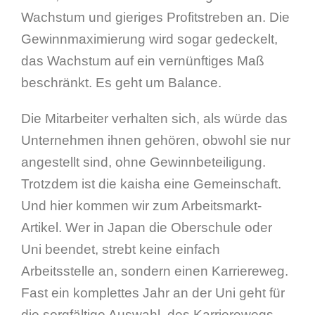
Wachstum und gieriges Profitstreben an. Die
Gewinnmaximierung wird sogar gedeckelt,
das Wachstum auf ein vernünftiges Maß
beschränkt. Es geht um Balance.
Die Mitarbeiter verhalten sich, als würde das
Unternehmen ihnen gehören, obwohl sie nur
angestellt sind, ohne Gewinnbeteiligung.
Trotzdem ist die kaisha eine Gemeinschaft.
Und hier kommen wir zum Arbeitsmarkt-
Artikel. Wer in Japan die Oberschule oder
Uni beendet, strebt keine einfach
Arbeitsstelle an, sondern einen Karriereweg.
Fast ein komplettes Jahr an der Uni geht für
die sorgfältige Auswahl des Karrierewegs