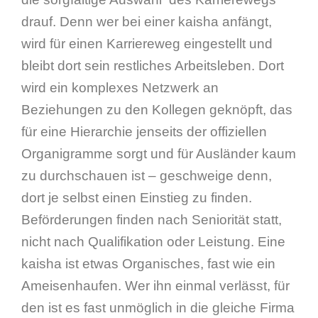
drauf. Denn wer bei einer kaisha anfängt,
wird für einen Karriereweg eingestellt und
bleibt dort sein restliches Arbeitsleben. Dort
wird ein komplexes Netzwerk an
Beziehungen zu den Kollegen geknöpft, das
für eine Hierarchie jenseits der offiziellen
Organigramme sorgt und für Ausländer kaum
zu durchschauen ist – geschweige denn,
dort je selbst einen Einstieg zu finden.
Beförderungen finden nach Seniorität statt,
nicht nach Qualifikation oder Leistung. Eine
kaisha ist etwas Organisches, fast wie ein
Ameisenhaufen. Wer ihn einmal verlässt, für
den ist es fast unmöglich in die gleiche Firma