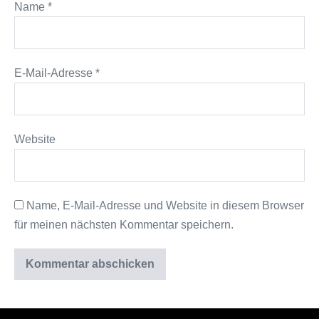
Name
*
E-Mail-Adresse
*
Website
Name, E-Mail-Adresse und Website in diesem Browser
für meinen nächsten Kommentar speichern.