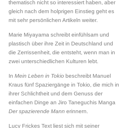
thematisch nicht so interessiert haben, aber
gleich nach dem holprigen Einstieg geht es
mit sehr persönlichen Artikeln weiter.
Marie Miyayama schreibt einfühlsam und
plastisch über ihre Zeit in Deutschland und
die Zerrissenheit, die entsteht, wenn man in
zwei unterschiedlichen Kulturen lebt.
In
Mein Leben in Tokio
beschreibt Manuel
Kraus fünf Spaziergänge in Tokio, die mich in
ihrer Schlichtheit und dem Genuss der
einfachen Dinge an Jiro Taneguchis Manga
Der spazierende Mann
erinnern.
Lucy Frickes Text liest sich mit seiner