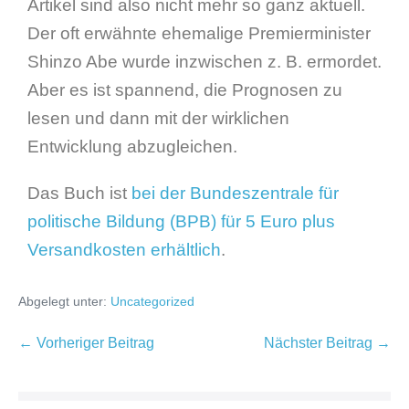
Artikel sind also nicht mehr so ganz aktuell.
Der oft erwähnte ehemalige Premierminister
Shinzo Abe wurde inzwischen z. B. ermordet.
Aber es ist spannend, die Prognosen zu
lesen und dann mit der wirklichen
Entwicklung abzugleichen.
Das Buch ist
bei der Bundeszentrale für
politische Bildung (BPB) für 5 Euro plus
Versandkosten erhältlich
.
Abgelegt unter:
Uncategorized
← Vorheriger Beitrag
Nächster Beitrag →