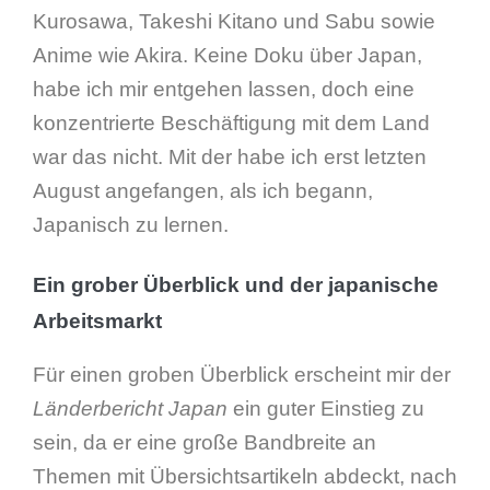
Kurosawa, Takeshi Kitano und Sabu sowie
Anime wie Akira. Keine Doku über Japan,
habe ich mir entgehen lassen, doch eine
konzentrierte Beschäftigung mit dem Land
war das nicht. Mit der habe ich erst letzten
August angefangen, als ich begann,
Japanisch zu lernen.
Ein grober Überblick und der japanische
Arbeitsmarkt
Für einen groben Überblick erscheint mir der
Länderbericht Japan
ein guter Einstieg zu
sein, da er eine große Bandbreite an
Themen mit Übersichtsartikeln abdeckt, nach