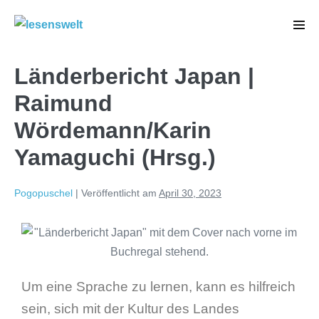
Länderbericht Japan |
Raimund
Wördemann/Karin
Yamaguchi (Hrsg.)
Pogopuschel
|
Veröffentlicht am
April 30, 2023
Um eine Sprache zu lernen, kann es hilfreich
sein, sich mit der Kultur des Landes