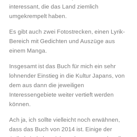
interessant, die das Land ziemlich
umgekrempelt haben.
Es gibt auch zwei Fotostrecken, einen Lyrik-
Bereich mit Gedichten und Auszüge aus
einem Manga.
Insgesamt ist das Buch für mich ein sehr
lohnender Einstieg in die Kultur Japans, von
dem aus dann die jeweiligen
Interessengebiete weiter vertieft werden
können.
Ach ja, ich sollte vielleicht noch erwähnen,
dass das Buch von 2014 ist. Einige der