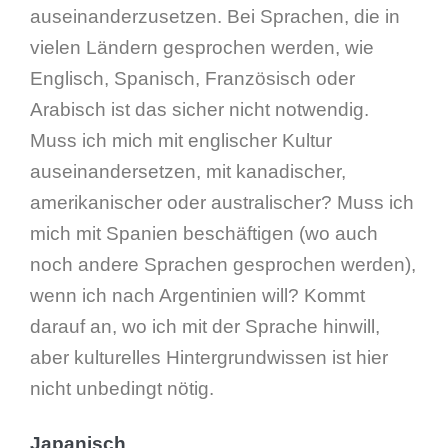
auseinanderzusetzen. Bei Sprachen, die in
vielen Ländern gesprochen werden, wie
Englisch, Spanisch, Französisch oder
Arabisch ist das sicher nicht notwendig.
Muss ich mich mit englischer Kultur
auseinandersetzen, mit kanadischer,
amerikanischer oder australischer? Muss ich
mich mit Spanien beschäftigen (wo auch
noch andere Sprachen gesprochen werden),
wenn ich nach Argentinien will? Kommt
darauf an, wo ich mit der Sprache hinwill,
aber kulturelles Hintergrundwissen ist hier
nicht unbedingt nötig.
Japanisch