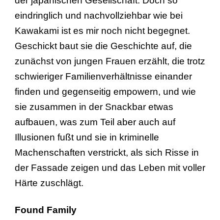
der japanischen Gesellschaft. Doch so
eindringlich und nachvollziehbar wie bei
Kawakami ist es mir noch nicht begegnet.
Geschickt baut sie die Geschichte auf, die
zunächst von jungen Frauen erzählt, die trotz
schwieriger Familienverhältnisse einander
finden und gegenseitig empowern, und wie
sie zusammen in der Snackbar etwas
aufbauen, was zum Teil aber auch auf
Illusionen fußt und sie in kriminelle
Machenschaften verstrickt, als sich Risse in
der Fassade zeigen und das Leben mit voller
Härte zuschlägt.
Found Family