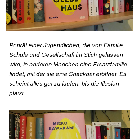
Porträt einer Jugendlichen, die von Familie,
Schule und Gesellschaft im Stich gelassen
wird, in anderen Mädchen eine Ersatzfamilie
findet, mit der sie eine Snackbar eröffnet. Es
scheint alles gut zu laufen, bis die Illusion
platzt.