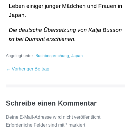
Leben einiger junger Mädchen und Frauen in
Japan.
Die deutsche Übersetzung von Katja Busson
ist bei Dumont erschienen.
Abgelegt unter:
Buchbesprechung
,
Japan
← Vorheriger Beitrag
Schreibe einen Kommentar
Deine E-Mail-Adresse wird nicht veröffentlicht.
Erforderliche Felder sind mit
*
markiert