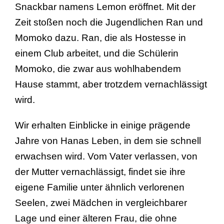
Snackbar namens Lemon eröffnet. Mit der
Zeit stoßen noch die Jugendlichen Ran und
Momoko dazu. Ran, die als Hostesse in
einem Club arbeitet, und die Schülerin
Momoko, die zwar aus wohlhabendem
Hause stammt, aber trotzdem vernachlässigt
wird.
Wir erhalten Einblicke in einige prägende
Jahre von Hanas Leben, in dem sie schnell
erwachsen wird. Vom Vater verlassen, von
der Mutter vernachlässigt, findet sie ihre
eigene Familie unter ähnlich verlorenen
Seelen, zwei Mädchen in vergleichbarer
Lage und einer älteren Frau, die ohne