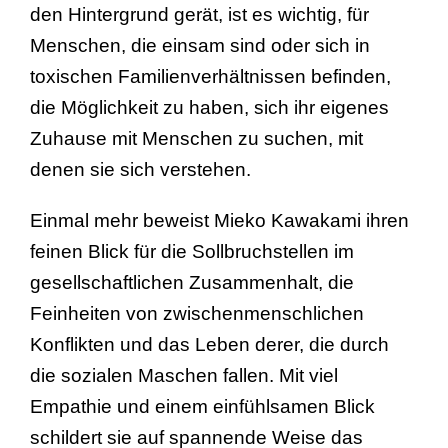
den Hintergrund gerät, ist es wichtig, für
Menschen, die einsam sind oder sich in
toxischen Familienverhältnissen befinden,
die Möglichkeit zu haben, sich ihr eigenes
Zuhause mit Menschen zu suchen, mit
denen sie sich verstehen.
Einmal mehr beweist Mieko Kawakami ihren
feinen Blick für die Sollbruchstellen im
gesellschaftlichen Zusammenhalt, die
Feinheiten von zwischenmenschlichen
Konflikten und das Leben derer, die durch
die sozialen Maschen fallen. Mit viel
Empathie und einem einfühlsamen Blick
schildert sie auf spannende Weise das