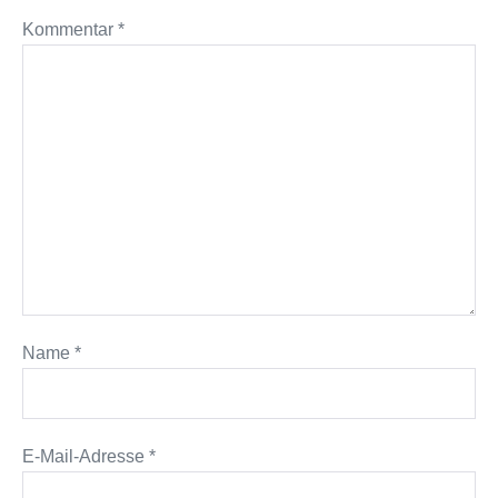
Kommentar
*
Name
*
E-Mail-Adresse
*