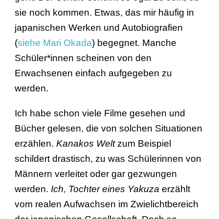
sie noch kommen. Etwas, das mir häufig in
japanischen Werken und Autobiografien
(
siehe Mari Okada
) begegnet. Manche
Schüler*innen scheinen von den
Erwachsenen einfach aufgegeben zu
werden.
Ich habe schon viele Filme gesehen und
Bücher gelesen, die von solchen Situationen
erzählen.
Kanakos Welt
zum Beispiel
schildert drastisch, zu was Schülerinnen von
Männern verleitet oder gar gezwungen
werden.
Ich, Tochter eines Yakuza
erzählt
vom realen Aufwachsen im Zwielichtbereich