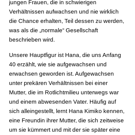
jungen Frauen, die in schwierigen
Verhältnissen aufwachsen und nie wirklich
die Chance erhalten, Teil dessen zu werden,
was als die „normale“ Gesellschaft
beschrieben wird.
Unsere Hauptfigur ist Hana, die uns Anfang
40 erzählt, wie sie aufgewachsen und
erwachsen geworden ist. Aufgewachsen
unter prekären Verhältnissen bei einer
Mutter, die im Rotlichtmilieu unterwegs war
und einem abwesenden Vater. Häufig auf
sich alleingestellt, lernt Hana Kimiko kennen,
eine Freundin ihrer Mutter, die sich zeitweise
um sie kümmert und mit der sie später eine