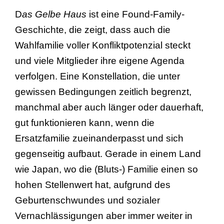
D
as Gelbe Haus
ist eine Found-Family-
Geschichte, die zeigt, dass auch die
Wahlfamilie voller Konfliktpotenzial steckt
und viele Mitglieder ihre eigene Agenda
verfolgen. Eine Konstellation, die unter
gewissen Bedingungen zeitlich begrenzt,
manchmal aber auch länger oder dauerhaft,
gut funktionieren kann, wenn die
Ersatzfamilie zueinanderpasst und sich
gegenseitig aufbaut. Gerade in einem Land
wie Japan, wo die (Bluts-) Familie einen so
hohen Stellenwert hat, aufgrund des
Geburtenschwundes und sozialer
Vernachlässigungen aber immer weiter in