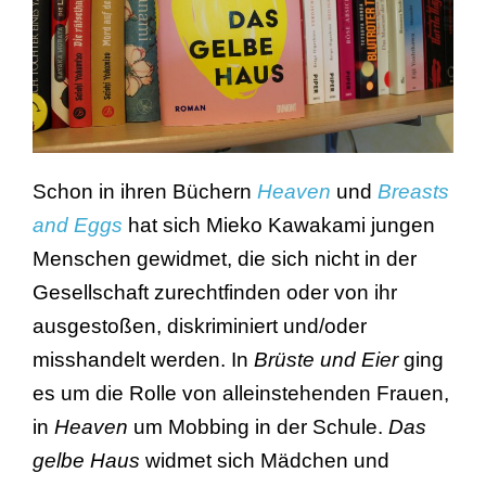
Schon in ihren Büchern
Heaven
und
Breasts
and Eggs
hat sich Mieko Kawakami jungen
Menschen gewidmet, die sich nicht in der
Gesellschaft zurechtfinden oder von ihr
ausgestoßen, diskriminiert und/oder
misshandelt werden. In
Brüste und Eier
ging
es um die Rolle von alleinstehenden Frauen,
in
Heaven
um Mobbing in der Schule.
Das
gelbe Haus
widmet sich Mädchen und