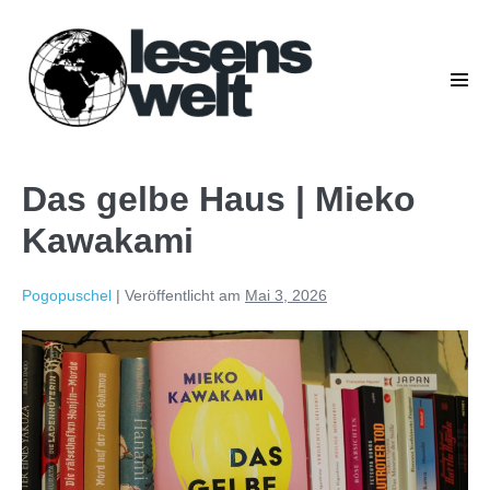
Das gelbe Haus | Mieko
Kawakami
Pogopuschel
|
Veröffentlicht am
Mai 3, 2026