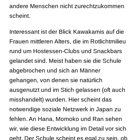
andere Menschen nicht zurechtzukommen
scheint.
Interessant ist der Blick Kawakamis auf die
Frauen mittleren Alters, die im Rotlichtmilieu
rund um Hostessen-Clubs und Snackbars
gelandet sind. Meist haben sie die Schule
abgebrochen und sich an Männer
gehangen, von denen sie natürlich
ausgenutzt und im Stich gelassen (oft auch
misshandelt) wurden. Hier scheint das
notwendige soziale Netzwerk in Japan zu
fehlen. An Hana, Momoko und Ran sehen
wir, wie diese Entwicklung im Detail vor sich
geht. Der Schule scheint es egal zu sein, ob