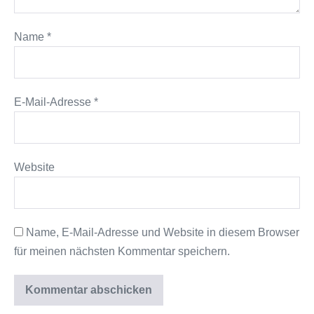
Name
*
E-Mail-Adresse
*
Website
Name, E-Mail-Adresse und Website in diesem Browser
für meinen nächsten Kommentar speichern.