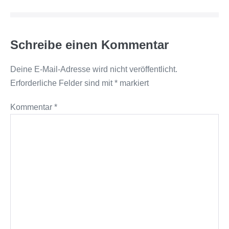
Schreibe einen Kommentar
Deine E-Mail-Adresse wird nicht veröffentlicht.
Erforderliche Felder sind mit
*
markiert
Kommentar
*