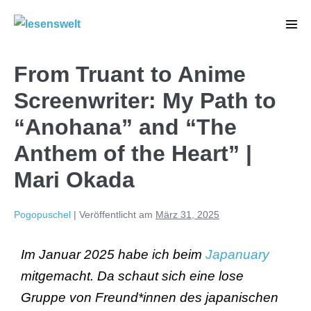
From Truant to Anime
Screenwriter: My Path to
“Anohana” and “The
Anthem of the Heart” |
Mari Okada
Pogopuschel
|
Veröffentlicht am
März 31, 2025
Im Januar 2025 habe ich beim
Japanuary
mitgemacht. Da schaut sich eine lose
Gruppe von Freund*innen des japanischen