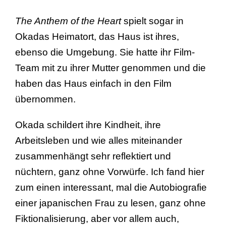
The Anthem of the Heart
spielt sogar in
Okadas Heimatort, das Haus ist ihres,
ebenso die Umgebung. Sie hatte ihr Film-
Team mit zu ihrer Mutter genommen und die
haben das Haus einfach in den Film
übernommen.
Okada schildert ihre Kindheit, ihre
Arbeitsleben und wie alles miteinander
zusammenhängt sehr reflektiert und
nüchtern, ganz ohne Vorwürfe. Ich fand hier
zum einen interessant, mal die Autobiografie
einer japanischen Frau zu lesen, ganz ohne
Fiktionalisierung, aber vor allem auch,