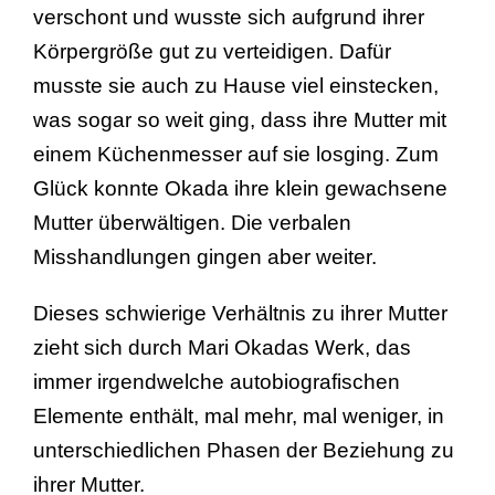
verschont und wusste sich aufgrund ihrer
Körpergröße gut zu verteidigen. Dafür
musste sie auch zu Hause viel einstecken,
was sogar so weit ging, dass ihre Mutter mit
einem Küchenmesser auf sie losging. Zum
Glück konnte Okada ihre klein gewachsene
Mutter überwältigen. Die verbalen
Misshandlungen gingen aber weiter.
Dieses schwierige Verhältnis zu ihrer Mutter
zieht sich durch Mari Okadas Werk, das
immer irgendwelche autobiografischen
Elemente enthält, mal mehr, mal weniger, in
unterschiedlichen Phasen der Beziehung zu
ihrer Mutter.