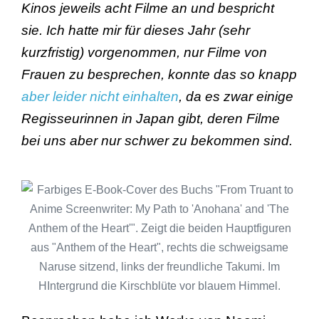
Kinos jeweils acht Filme an und bespricht
sie. Ich hatte mir für dieses Jahr (sehr
kurzfristig) vorgenommen, nur Filme von
Frauen zu besprechen, konnte das so knapp
aber leider nicht einhalten
, da es zwar einige
Regisseurinnen in Japan gibt, deren Filme
bei uns aber nur schwer zu bekommen sind.