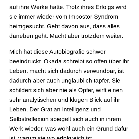
auf ihre Werke hatte. Trotz ihres Erfolgs wird
sie immer wieder vom Impostor-Syndrom
heimgesucht. Geht davon aus, dass alles
daneben geht. Macht aber trotzdem weiter.
Mich hat diese Autobiografie schwer
beeindruckt. Okada schreibt so offen über ihr
Leben, macht sich dadurch verwundbar, ist
dadurch aber auch unglaublich tapfer. Sie
schildert sich aber nie als Opfer, wirft einen
sehr analytischen und klugen Blick auf ihr
Leben. Der Grat an Intelligenz und
Selbstreflexion spiegelt sich auch in ihrem
Werk wieder, was wohl auch ein Grund dafür
ist, warum sie wo erfolgreich ist.