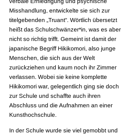
verbale Erniedrigung und psychische
Misshandlung, entwickelte sie sich zur
titelgebenden „Truant“. Wörtlich übersetzt
heißt das Schulschwänzer*in, was es aber
nicht so richtig trifft. Gemeint ist damit der
japanische Begriff Hikikomori, also junge
Menschen, die sich aus der Welt
zurückziehen und kaum noch ihr Zimmer
verlassen. Wobei sie keine komplette
Hikikomori war, gelegentlich ging sie doch
zur Schule und schaffte auch ihren
Abschluss und die Aufnahmen an einer
Kunsthochschule.
In der Schule wurde sie viel gemobbt und