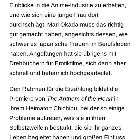
Einblicke in die Anime-Industrie zu erhalten,
und wie sich eine junge Frau dort
durchschlägt. Mari Okada muss das richtig
gut gemacht haben, angesichts dessen, wie
schwer es japanische Frauen im Berufsleben
haben. Angefangen hat sie übrigens mit
Drehbüchern für Erotikfilme, sich dann aber
schnell und beharrlich hochgearbeitet.
Den Rahmen für die Erzählung bildet die
Premiere von
The Anthem of the Heart
in
ihrem Heimatort Chichibu, bei der so einige
Probleme auftreten, was sie in ihren
Selbstzweifeln bestärkt, die sie ihr ganzes
Leben begleitet haben und großen Einfluss