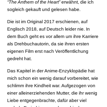
“The Anthem of the Heart”
erwähnt, die ich
sogleich gekauft und gelesen habe.
Die ist im Original 2017 erschienen, auf
Englisch 2018, auf Deutsch leider nie. In
dem Buch geht es vor allem um ihre Karriere
als Drehbuchautorin, da sie ihren ersten
eigenen Film erst nach Veröffentlichung
gedreht hat.
Das Kapitel in der Anime-Enzyklopädie hat
mich schon ein wenig darauf vorbereitet, wie
schlimm ihre Kindheit war. Aufgezogen von
einer alleinerziehenden Mutter, die ihr wenig
Liebe entgegenbrachte, dafür aber viel