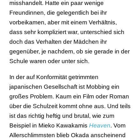
misshandelt. Hatte ein paar wenige
Freundinnen, die gelegentlich bei ihr
vorbeikamen, aber mit einem Verhältnis,
dass sehr kompliziert war, unterschied sich
doch das Verhalten der Mädchen ihr
gegenüber, je nachdem, ob sie gerade in der
Schule waren oder unter sich.
In der auf Konformität getrimmten
japanischen Gesellschaft ist Mobbing ein
großes Problem. Kaum ein Film oder Roman
über die Schulzeit kommt ohne aus. Und teils
ist das richtig heftig und brutal, wie zum
Beispiel in Mieko Kawakamis
Heaven
. Vom
Allerschlimmsten blieb Okada anscheinend