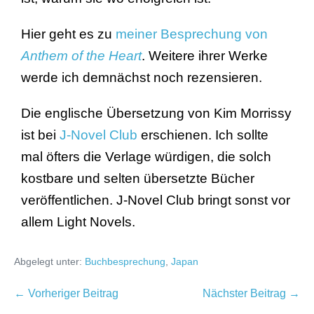
Hier geht es zu
meiner Besprechung von
Anthem of the Heart
. Weitere ihrer Werke
werde ich demnächst noch rezensieren.
Die englische Übersetzung von Kim Morrissy
ist bei
J-Novel Club
erschienen. Ich sollte
mal öfters die Verlage würdigen, die solch
kostbare und selten übersetzte Bücher
veröffentlichen. J-Novel Club bringt sonst vor
allem Light Novels.
Abgelegt unter:
Buchbesprechung
,
Japan
← Vorheriger Beitrag
Nächster Beitrag →