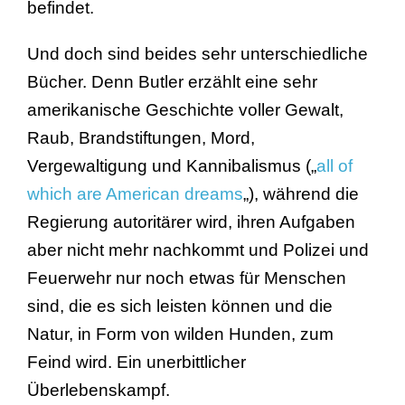
befindet.
Und doch sind beides sehr unterschiedliche
Bücher. Denn Butler erzählt eine sehr
amerikanische Geschichte voller Gewalt,
Raub, Brandstiftungen, Mord,
Vergewaltigung und Kannibalismus („
all of
which are American dreams
„), während die
Regierung autoritärer wird, ihren Aufgaben
aber nicht mehr nachkommt und Polizei und
Feuerwehr nur noch etwas für Menschen
sind, die es sich leisten können und die
Natur, in Form von wilden Hunden, zum
Feind wird. Ein unerbittlicher
Überlebenskampf.