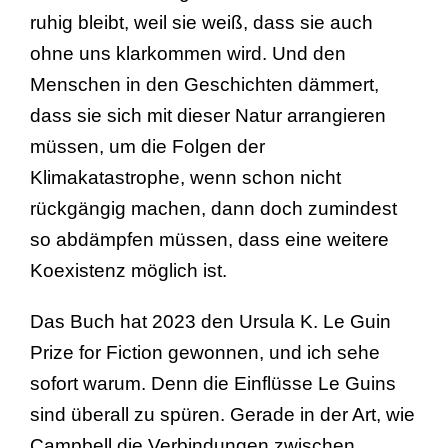
ruhig bleibt, weil sie weiß, dass sie auch
ohne uns klarkommen wird. Und den
Menschen in den Geschichten dämmert,
dass sie sich mit dieser Natur arrangieren
müssen, um die Folgen der
Klimakatastrophe, wenn schon nicht
rückgängig machen, dann doch zumindest
so abdämpfen müssen, dass eine weitere
Koexistenz möglich ist.
Das Buch hat 2023 den Ursula K. Le Guin
Prize for Fiction gewonnen, und ich sehe
sofort warum. Denn die Einflüsse Le Guins
sind überall zu spüren. Gerade in der Art, wie
Campbell die Verbindungen zwischen