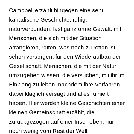
Campbell erzählt hingegen eine sehr
kanadische Geschichte, ruhig,
naturverbunden, fast ganz ohne Gewalt, mit
Menschen, die sich mit der Situation
arrangieren, retten, was noch zu retten ist,
schon vorsorgen, für den Wiederaufbau der
Gesellschaft. Menschen, die mit der Natur
umzugehen wissen, die versuchen, mit ihr im
Einklang zu leben, nachdem ihre Vorfahren
dabei kläglich versagt und alles ruiniert
haben. Hier werden kleine Geschichten einer
kleinen Gemeinschaft erzählt, die
zurückgezogen auf einer Insel leben, nur
noch wenig vom Rest der Welt