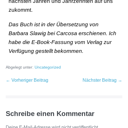
nächsten Jahren und Jahrzehnten auf uns
zukommt.
Das Buch ist in der Übersetzung von
Barbara Slawig bei Carcosa erschienen. Ich
habe die E-Book-Fassung vom Verlag zur
Verfügung gestellt bekommen.
Abgelegt unter:
Uncategorized
← Vorheriger Beitrag
Nächster Beitrag →
Schreibe einen Kommentar
Deine E-Mail-Adresse wird nicht veröffentlicht.