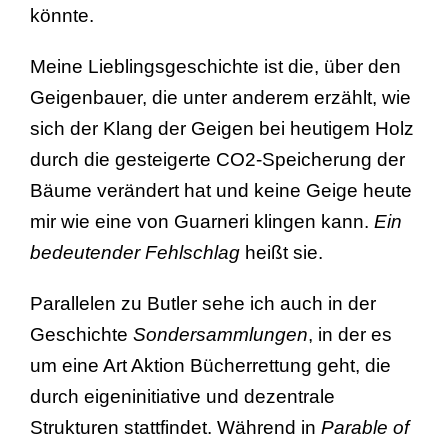
könnte.
Meine Lieblingsgeschichte ist die, über den
Geigenbauer, die unter anderem erzählt, wie
sich der Klang der Geigen bei heutigem Holz
durch die gesteigerte CO2-Speicherung der
Bäume verändert hat und keine Geige heute
mir wie eine von Guarneri klingen kann.
Ein
bedeutender Fehlschlag
heißt sie.
Parallelen zu Butler sehe ich auch in der
Geschichte
Sondersammlungen
, in der es
um eine Art Aktion Bücherrettung geht, die
durch eigeninitiative und dezentrale
Strukturen stattfindet. Während in
Parable of