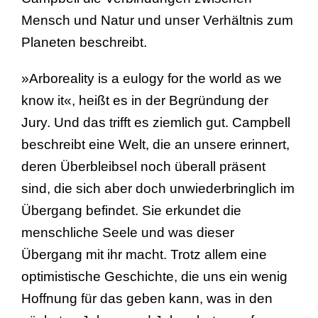
Mensch und Natur und unser Verhältnis zum
Planeten beschreibt.
»Arboreality is a eulogy for the world as we
know it«, heißt es in der Begründung der
Jury. Und das trifft es ziemlich gut. Campbell
beschreibt eine Welt, die an unsere erinnert,
deren Überbleibsel noch überall präsent
sind, die sich aber doch unwiederbringlich im
Übergang befindet. Sie erkundet die
menschliche Seele und was dieser
Übergang mit ihr macht. Trotz allem eine
optimistische Geschichte, die uns ein wenig
Hoffnung für das geben kann, was in den