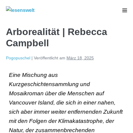
Arborealität | Rebecca
Campbell
Pogopuschel
|
Veröffentlicht am
März 18, 2025
Eine Mischung aus
Kurzgeschichtensammlung und
Mosaikroman über die Menschen auf
Vancouver Island, die sich in einer nahen,
sich aber immer weiter entfernenden Zukunft
mit den Folgen der Klimakatastrophe, der
Natur, der zusammenbrechenden