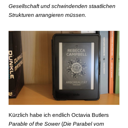
Gesellschaft und schwindenden staatlichen
Strukturen arrangieren müssen.
Kürzlich habe ich endlich Octavia Butlers
Parable of the Sower
(
Die Parabel vom